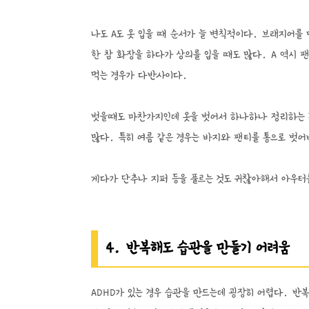
나도 A도 옷 입을 때 순서가 늘 변칙적이다. 브래지어를
한 참 화장을 하다가 상의를 입을 때도 많다. A 역시
먹는 경우가 다반사이다.
벗을때도 마찬가지인데 옷을 벗어서 하나하나 정리하는 경
많다. 특히 여름 같은 경우는 바지와 팬티를 통으로 벗
게다가 단추나 지퍼 등을 풀르는 것도 귀찮아해서 아우터
4. 반복해도 습관을 만들기 어려움
ADHD가 있는 경우 습관을 만드는데 굉장히 어렵다. 반