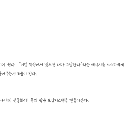
화하기 쉽다. "이걸 뒤집어서 벗으면 내가 고생한다"라는 메시지를 스스로에게
들어주는게 도움이 된다.
 나에게 선물하기! 등의 작은 보상시스템을 만들어본다.