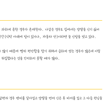
 과하게 둔한 경우가 존재한다. 나같은 경우도 집에서는 양말을 신기 싫어
 공간(식탁 아래에 발이 있거나, 자동차 안)이라면 늘 신발을 벗고 있다.
가 많기 때문에 빨리 편안함을 찾기 위해서 급하게 벗는 경우가 많은데 이럴
 뒤집혔다는 것을 인지하지 못할 때가 많다.
남편의 경우 팬티를 갈아입고 양말을 먼저 신은 후 바지를 입고 그 다음 런닝을