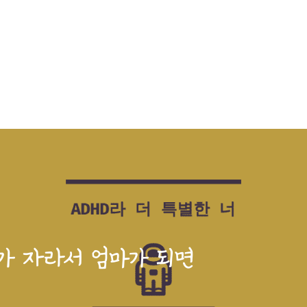
이가 자라서 엄마가 되면