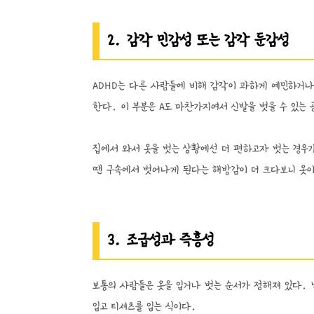
2. 감각 민감성 또는 감각 둔감성
ADHD는 다른 사람들에 비해 감각이 과하게 예민하거나
한다. 이 부분은 A도 마찬가지여서 신발을 벗을 수 있는
집에서 와서 옷을 벗는 상황에선 더 편하고자 벗는 경우
땐 구속에서 벗어나게 된다는 해방감이 더 크다보니 옷이
3. 조급성과 즉흥성
보통의 사람들은 옷을 입거나 벗는 순서가 정해져 있다. 
입고 티셔츠를 입는 식이다.