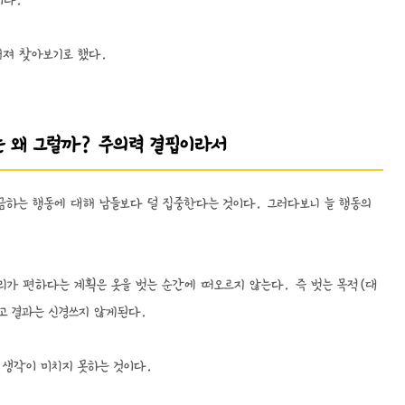
이다.
해져 찾아보기로 했다.
이는 왜 그럴까? 주의력 결핍이라서
지금하는 행동에 대해 남들보다 덜 집중한다는 것이다. 그러다보니 늘 행동의
리가 편하다는 계획은 옷을 벗는 순간에 떠오르지 않는다. 즉 벗는 목적(대
하고 결과는 신경쓰지 않게된다.
 생각이 미치지 못하는 것이다.