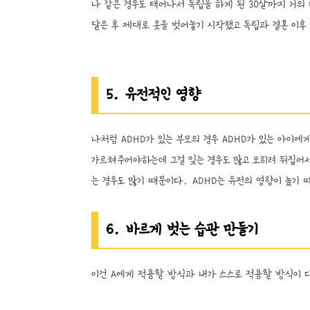
나 같은 경우도 태어나서 독립을 하게 된 30살까지 거
달은 후 제대로 옷을 벗어놓기 시작했고 독립과 결혼 이
5. 유전적인 영향
나처럼 ADHD가 있는 부모의 경우 ADHD가 있는 아이
가르쳐주어야하는데 그걸 잊는 경우도 많고 오히려 뒤집어
는 경우도 많기 때문이다. ADHD는 유전의 영향이 높기
6. 바르게 벗는 습관 만들기
이건 A에게 적용할 방식과 내가 스스로 적용할 방식이 