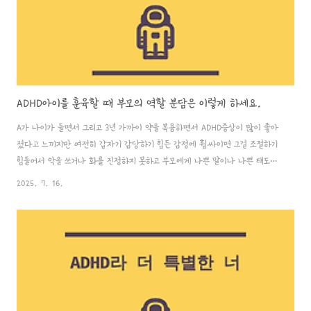
ADHD아이를 훈육할 때 부모의 역할 분담은 이렇게 하세요.
A가 나이가 들면서 그리고 3년 가까이 약을 복용하면서 ADHD증상이 많이 좋아
졌다고 느끼지만 여전히 갑자기 감당하기 힘든 감정에 휩싸이면 그걸 조절하기
힘들어서 악을 쓰거나 화를 진정하지 못하고 부모에게 나쁜 말이나 나쁜 태도를
보일 때가 있다. 그렇다고 폭력을 쓰거나 욕을 하는 건 아니지만 혼자 감정을 삭
2025. 7. 16.
이지 못해서 방문을 발로 계속 차거나 벽을 손으로 치는 등의 자신의 몸을 다칠 수
있는 행동을 하는 건 걱정이 된다. 남편은 이런 아이의 행동에 더 자극을 받는 편
이라 이런 일이 있을 때 아이를 멈추게 하려고 더 무섭게 다그치거나 으름장을 놓
는데 아직 감정조절이 서툰편이라 이런 방식으로라도 자신의 불편한 감정을 해
소하기 위한거라는 걸 늘 설명해줘도 아이가 자신에게 도발하는 것처럼 느끼는 것
같다. 평..