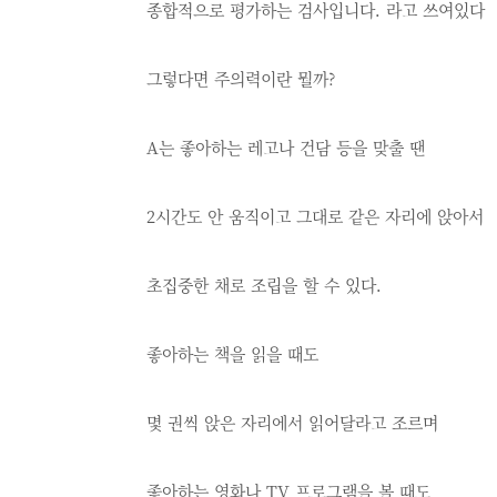
종합적으로 평가하는 검사입니다. 라고 쓰여있다
그렇다면 주의력이란 뭘까?
A는 좋아하는 레고나 건담 등을 맞출 땐
2시간도 안 움직이고 그대로 같은 자리에 앉아서
초집중한 채로 조립을 할 수 있다.
좋아하는 책을 읽을 때도
몇 권씩 앉은 자리에서 읽어달라고 조르며
좋아하는 영화나 TV 프로그램을 볼 때도