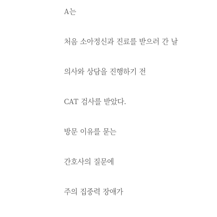
A는
처음 소아정신과 진료를 받으러 간 날
의사와 상담을 진행하기 전
CAT 검사를 받았다.
방문 이유를 묻는
간호사의 질문에
주의 집중력 장애가