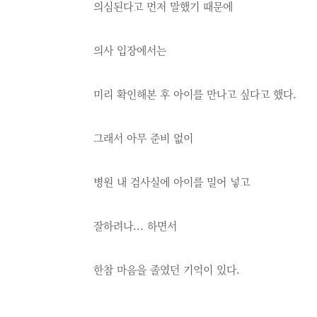
의심된다고 먼저 말했기 때문에
의사 입장에서는
미리 확인해본 후 아이를 만나고 싶다고 했다.
그래서 아무 준비 없이
병원 내 검사실에 아이를 밀어 넣고
잘하려나... 하면서
한참 마음을 졸였던 기억이 있다.