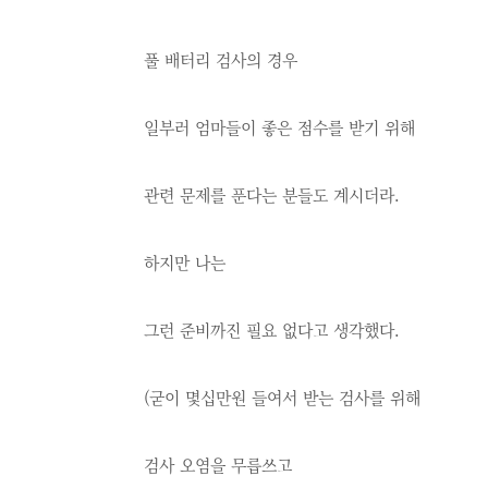
풀 배터리 검사의 경우
일부러 엄마들이 좋은 점수를 받기 위해
관련 문제를 푼다는 분들도 계시더라.
하지만 나는
그런 준비까진 필요 없다고 생각했다.
(굳이 몇십만원 들여서 받는 검사를 위해
검사 오염을 무릅쓰고