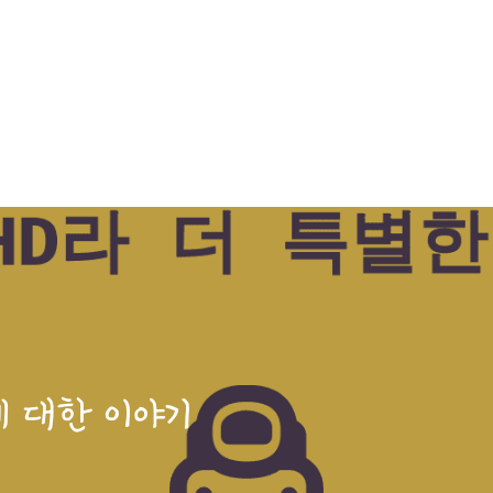
T에 대한 이야기