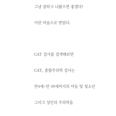
그냥 잘하고 나왔으면 좋겠다?
이런 마음으로 받았다.
CAT 검사를 검색해보면
CAT, 종합주의력 검사는
만4세~만 49세까지의 아동 및 청소년
그리고 성인의 주의력을