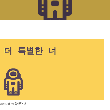
ADHD라 더 특별한 너