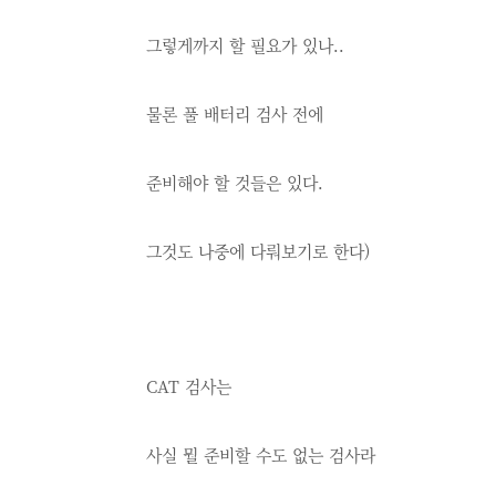
그렇게까지 할 필요가 있나..
물론 풀 배터리 검사 전에
준비해야 할 것들은 있다.
그것도 나중에 다뤄보기로 한다)
CAT 검사는
사실 뭘 준비할 수도 없는 검사라