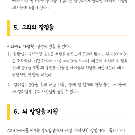
에게 이런 반복적인 승패를 경험하는 것만으로도 중요한 사회적 기술을
깨치는데 도움이 된다.
5. 그외의 장점들
이외에도 다양한 장점이 있을 수 있다.
일관성: 규칙적인 운동은 루틴를 만드는데 도움이 된다. ADHD아이들
은 조직화나 시간관리에 자주 어려움을 느끼기 때문에 루틴이 꼭 필요
한데 운동을 포함해 루틴을 만들면 아이들의 일상을 개선하는데 매우
긍정적인 영향을 미친다.
성취감: 운동을 통해 배운 기술, 승패 및 협력의 경험 등은 아이들에
게 성취감을 주고 자신감을 높일 수 있다.
6. 뇌 발달을 지원
ADHD아이를 키우는 부모입장에서 제일 매력적인 장점이다. 특히 나이