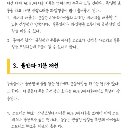
이건 아마 ADHD아이를 키우는 엄마라면 누구나 느낄 것이다. 확실히 운
동을 하고 나면 번잡스러운 과잉행동이 많이 줄어들게 된다.
에너지 배출구: 운동은 ADHD아이들의 과도한 에너지를 배출할 수
있는 건설적인 방법이다. 충동성이나 과잉행동 모두에게 긍정적인 영
향을 미칠 수 있다.
통제력 향상: 규칙적인 운동은 아이들 스스로가 감정을 다스리고 충동
성을 조절하는데 도움이 될 수 있다고 한다.
3. 불안과 기분 개선
우울증이나 불안장애 등을 겪는 경우에도 운동처방을 해주는 경우가 많다
고 한다. 이 운동이 주는 긍정적인 효과는 ADHD아이들에게도 똑같이 작
용된다.
스트레스 해소: 감정조절이 어려운 ADHD아이들은 또래에 비해 스트
레스나 불안도가 높은 편이다. 운동은 엔돌핀 생성을 촉진해 아이들의
스트레스 해소를 빠르게 돕는 다.