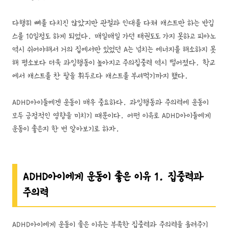
다행히 뼈를 다치진 않았지만 관절과 인대를 다쳐 캐스트만 하는 반깁
스를 10일정도 하게 되었다. 매일매일 가던 태권도도 가지 못하고 피아노
역시 쉬어야해서 거의 집에서만 있었던 A는 넘치는 에너지를 해소하지 못
해 평소보다 더욱 과잉행동이 높아지고 주의집중력 역시 떨어졌다. 학교
에서 캐스트를 찬 팔을 휘두르다 캐스트를 부셔먹기까지 했다.
ADHD아이들에겐 운동이 매우 중요하다. 과잉행동과 주의력에 운동이
모두 긍정적인 영향을 미치기 때문이다. 어떤 이유로 ADHD아이들에게
운동이 좋은지 한 번 알아보기로 하자.
ADHD아이에게 운동이 좋은 이유 1. 집중력과
주의력
ADHD아이에게 운동이 좋은 이유는 부족한 집중력과 주의력을 올려주기