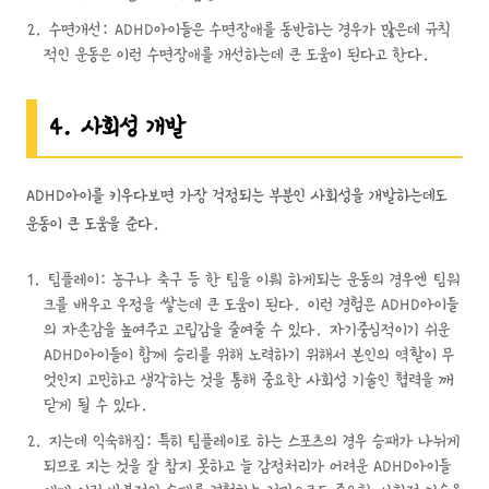
수면개선: ADHD아이들은 수면장애를 동반하는 경우가 많은데 규칙
적인 운동은 이런 수면장애를 개선하는데 큰 도움이 된다고 한다.
4. 사회성 개발
ADHD아이를 키우다보면 가장 걱정되는 부분인 사회성을 개발하는데도
운동이 큰 도움을 준다.
팀플레이: 농구나 축구 등 한 팀을 이뤄 하게되는 운동의 경우엔 팀워
크를 배우고 우정을 쌓는데 큰 도움이 된다. 이런 경험은 ADHD아이들
의 자존감을 높여주고 고립감을 줄여줄 수 있다. 자기중심적이기 쉬운
ADHD아이들이 함께 승리를 위해 노력하기 위해서 본인의 역할이 무
엇인지 고민하고 생각하는 것을 통해 중요한 사회성 기술인 협력을 깨
닫게 될 수 있다.
지는데 익숙해짐: 특히 팀플레이로 하는 스포츠의 경우 승패가 나뉘게
되므로 지는 것을 잘 참지 못하고 늘 감정처리가 어려운 ADHD아이들