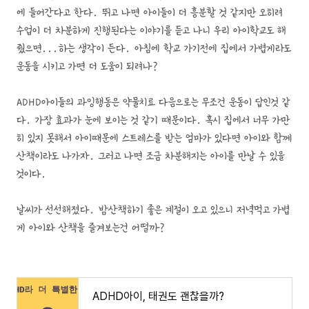
에 들어간다고 한다. 뛰고 나면 아이들이 더 흥분할 것 같지만 오히려
수업이 더 차분하게 진행된다는 이야기를 듣고 나니 우리 아이학교도 해
줬으면...하는 생각이 든다. 아침에 학교 가기전에 집에서 가볍게라도
운동을 시키고 가면 더 도움이 되려나?
ADHD아이들의 과잉행동은 약물치료 다음으로는 무조건 운동이 답인것 같
다. 가장 효과가 눈에 보이는 것 같기 때문이다. 혹시 집에서 너무 가만
히 있지 못해서 아이때문에 스트레스를 받는 엄마가 있다면 아이와 함께
산책이라도 나가자. 그러고 나면 조금 차분해지는 아이를 만날 수 있을
것이다.
날씨가 선선해졌다. 밤산책하기 좋은 계절이 오고 있으니 저녁먹고 가볍
게 아이와 산책을 즐겨보는건 어떨까?
ADHD아이, 태권도 괜찮을까?