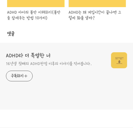
ADHD 아이의 불안 이해하기(불안
ADHD는 왜 게임시간이 끝나면 그
을 잠재우는 방법 10가지)
렇게 화를 낼까?
댓글
ADHD라 더 특별한 너
16년생 첫째의 ADHD판정 이후의 이야기를 적어봅니다.
구독하기