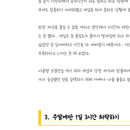
을 듣기 시작하면서 공부시간이 뒤로 밀리고 바로 학원에
부에도 집중하기 어려워했고 게임을 하지 못하는 상황에 
또한 자극을 줄일 수 있을 꺼라고 생각해서 1시간의 제한
는 듯 했다. 게임은 늘 몰입도가 좋아서 몇게임만 하고 자
싶었던 걸 잊어버리고 시간을 다 써버렸기 때문이다. 이
부족하다고 느끼는 듯 해 보였다.
사용량 조절연습 역시 위의 게임의 강한 자극과 맞물려서
거나 궁금했던 것을 검색하기 위해 아빠나 나를 붙들고 
3. 주말에만 1일 3시간 허락하기