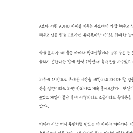
A보다 어린 ADHD 아이를 키우는 부모에게 가장 해주고
해주고 싶은 말을 고르라면 휴대폰이랑 게임은 최대한 늦
약물 효과가 꽤 좋은 아이라 학교생활이나 공부 등은 큰
울리지 못한다는 말에 덥썩 2학년때 휴대폰을 사주었고
하루에 1시간으로 휴대폰 시간을 제한하고 자기가 할 일을
폰을 잠깐이라도 하면 안되냐고 계속 물어보았다. 안된다
높였고 게임이 끝난 후에 어떻게라도 조금이라도 휴대폰을 
았다.
미디어 시간 역시 루틴처럼 만드는 게 아이의 미디어나 