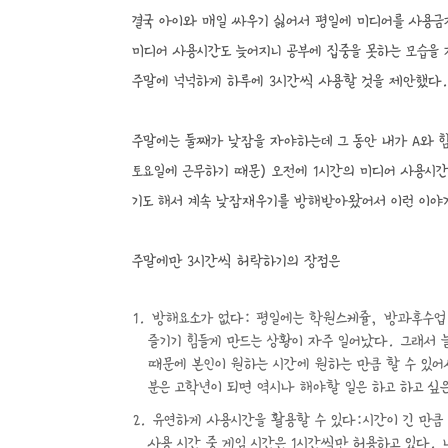
결국 아이와 매일 싸우기 싫어서 평일에 미디어를 사용금
미디어 사용시간도 늦어지니 공부에 집중을 못하는 모습을 
주말에 넉넉하게 하루에 3시간씩 사용할 것을 제안했다
주말에는 둘째가 낮잠을 자야하는데 그 동안 내가 A와 
토요일에 근무하기 때문) 오전에 1시간의 미디어 사용시
기도 해서 계속 낮잠재우기를 방해받아왔어서 이런 이야
주말에만 3시간씩 허락하기의 장점은
방해요소가 없다: 평일에는 학원스케쥴, 방과후수업 
즐기기 힘들게 만드는 상황이 자주 일어났다. 그래서 
때문에 본인이 원하는 시간에 원하는 만큼 할 수 있어
분은 고학년이 되면 역시나 해야할 일은 하고 하고 싶
유연하게 사용시간을 활용할 수 있다:시간이 긴 만큼 
사용 시간 중 게임 시간은 1시간씩만 허용하고 있다.