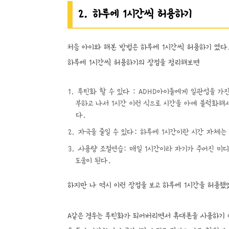
2. 하루에 1시간씩 허용하기
처음 아이와 해본 방법은 하루에 1시간씩 허용하기 였다
하루에 1시간씩 허용하기의 장점을 정리해보면
루틴화 할 수 있다 : ADHD아이들에게 일관성을 가
부하고 나서 1시간 이런 식으로 시간을 아예 블럭화해
다.
자극을 줄일 수 있다: 하루에 1시간이란 시간 자체는
사용량 조절연습: 매일 1시간이라 자기가 주어진 미디
도움이 된다.
하지만 나 역시 이런 장점을 보고 하루에 1시간을 허용했
A같은 경우는 루틴화가 되어버리면서 휴대폰을 사용하기 