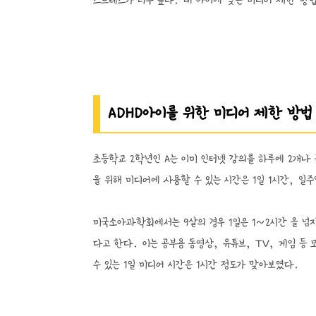
스트레스가 너무 높다. 내 아이에 맞는 미디어 제한 방
ADHD아이를 위한 미디어 제한 방법
초등학교 2학년인 A는 이미 인터넷 강의를 하루에 2개나 
을 위해 미디어에 사용할 수 있는 시간은 1일 1시간, 
미국소아과학회에서는 9살의 경우 1일은 1~2시간 을 넘지
다고 한다. 이는 공부용 동영상, 유튜브, TV, 게임 등
수 있는 1일 미디어 시간은 1시간 정도가 맞아보였다.