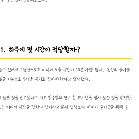
법을 찾는 것이 중요해보였다.
 1. 하루에 몇 시간이 적당할까?
듣고 있어서 그것만으로도 미디어 노출 시간이 30분 가량 된다. 본인의 즐거움
일주일을 기본으로 7시간 내외로 잡아야한다고 생각했다.
 않을 것을 권고했다고 하고 일주일의 경우 총 15시간을 넘지 않는 것을 추천한
 모든 미디어 시간을 합한 시간이라고 하니 생각보다 아이가 즐거움을 위해 쓸