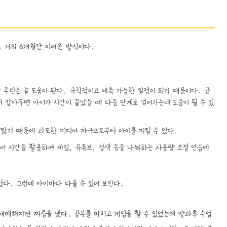
. 거의 6개월간 이어온 방식이다.
진 루틴은 늘 도움이 된다. 규칙적이고 예측 가능한 일정이 되기 때문이다. 공
서 잡아두면 아이가 시간이 끝났을 때 다음 단계로 넘어가는데 도움이 될 수 있
 짧기 때문에 과도한 미디어 자극으로부터 아이를 지킬 수 있다.
어 시간을 활용하여 게임, 유튜브, 검색 등을 나눠하는 사용량 조절 연습에
었다. 그런데 아이마다 다를 수 있어 보인다.
애매해지면 짜증을 냈다. 공부를 마치고 게임을 할 수 있었는데 방과후 수업