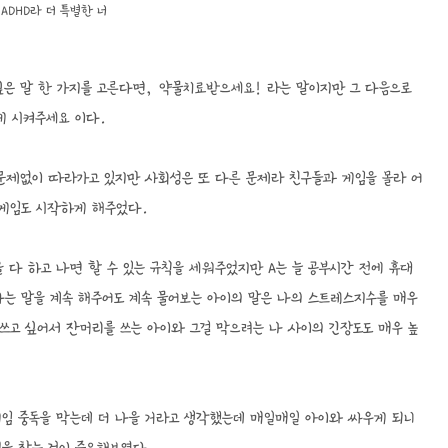
ADHD라 더 특별한 너
 싶은 말 한 가지를 고른다면, 약물치료받으세요! 라는 말이지만 그 다음으로
게 시켜주세요 이다.
 문제없이 따라가고 있지만 사회성은 또 다른 문제라 친구들과 게임을 몰라 어
 게임도 시작하게 해주었다.
 다 하고 나면 할 수 있는 규칙을 세워주었지만 A는 늘 공부시간 전에 휴대
는 말을 계속 해주어도 계속 물어보는 아이의 말은 나의 스트레스지수를 매우
쓰고 싶어서 잔머리를 쓰는 아이와 그걸 막으려는 나 사이의 긴장도도 매우 높
게임 중독을 막는데 더 나을 거라고 생각했는데 매일매일 아이와 싸우게 되니