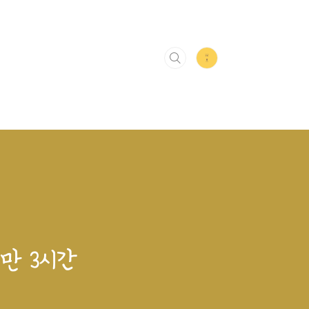
에만 3시간