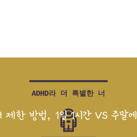
 제한 방법, 1일 1시간 VS 주말