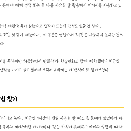
속 존재에 대해 검색 하는 등 나름 시간을 잘 활용해서 미디어를 사용하고 있
간씩 제한을 두기 잘했다고 생각이 드는데 단점도 있을 것 같다.
과도할 것 같기 때문이다. 이 부분은 연달아서 3시간은 사용하지 못하는 것으
인다.
미디어를 주말에만 허용하면서 만화책과 학습만화도 함께 제한했더니 처음엔
난감을 가지고 놀고 있어서 오히려 A에게는 이 방식이 잘 맞아보인다.
방법 찾기
니라고 본다. 처음엔 1시간씩 평일 사용을 할 때도 큰 문제가 없었다가 아
던 우리의 케이스처럼 아이들마다 맞는 방식이 존재하고 아이의 성장에 따라