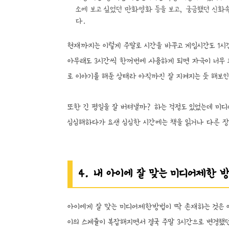
소에 보고 싶었던 만화영화 등을 보고, 궁금했던 신화
다.
현재까지는 이렇게 주말로 시간을 바꾸고 게임시간도 1시
아무래도 3시간씩 한꺼번에 사용하게 되면 자극이 너무 
로 이야기를 해둔 상태라 아직까진 잘 지켜지는 듯 해보
또한 긴 평일을 잘 버텨낼까? 하는 걱정도 있었는데 
심심해하다가 요샌 심심한 시간에는 책을 읽거나 다른 장
4. 내 아이에 잘 맞는 미디어제한 
아이에게 잘 맞는 미디어제한방법이 딱 존재하는 것은 아
이의 스케쥴이 복잡해지면서 결국 주말 3시간으로 변경했