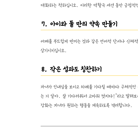
대화하는 척하십시오. 이러한 역할극 세션 동안 긍정적
7. 아이와 둘 만의 약속 만들기
어깨를 부드럽게 만지는 것과 같은 언어적 단서나 신체적
상기시키십시오.
8. 작은 성과도 칭찬하기
자녀가 인내심을 보이고 차례를 기다릴 때마다 구체적인 
는 거 알아. 잘 기다려줘서 고마워 멋지다!"라고 말해보
강화는 자녀가 원하는 행동을 계속하도록 격려합니다.