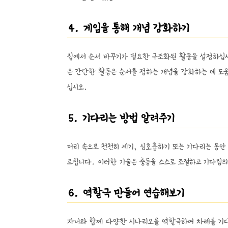
4. 게임을 통해 개념 강화하기
집에서 순서 바꾸기가 필요한 구조화된 활동을 설정하십시오
은 간단한 활동은 순서를 정하는 개념을 강화하는 데 도움
십시오.
5. 기다리는 방법 알려주기
머리 속으로 천천히 세기, 심호흡하기 또는 기다리는 동
르칩니다. 이러한 기술은 충동을 스스로 조절하고 기다림의 
6. 역할극 만들어 연습해보기
자녀와 함께 다양한 시나리오를 역할극하여 차례를 기다