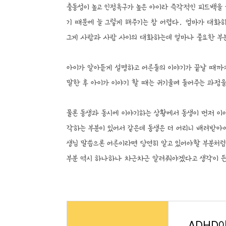
충동성이 높고 인정욕구가 높은 아이라 즉각적인 피드백을
기 때문에 늘 그렇게 해주기는 참 어렵다. 엄마가 대화
그게 사람과 사람 사이의 대화하는데 얼마나 중요한 부분
아이가 알아듣게 설명하고 어른들의 이야기가 끝날 때까지
말한 후 아이가 이야기 할 때는 귀기울여 들어주는 과정
물론 동생과 동시에 이야기하는 상황에서 동생이 먼저 이
각하는 부분이 있어서 같은데 동생은 더 어리니 배려받아
생님 말씀으론 어른이라면 당연히 알고 있어야할 부분처럼
부분 역시 하나하나 차근차근 알려줘야겠다고 생각이 
ADHD