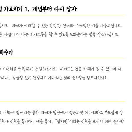
법 가르치기 1. 개념부터 다시 잡자
십시오. 자녀가 이해할 수 있는 간단한 언어와 구체적인 예를 사용하십시오.
든 사람이 더 나은 의사소통을 할 수 있도록 도와준다는 점을 강조하십시오.
말해주기
 기대치를 명확하게 전달하십시오. 끼어드는 것은 방해가 될 수 있으며 다
합니다. 참을성 있게 경청하고 기다리는 것의 중요성을 강조하십시오.
이 대화에 참여하는 동안 자녀가 당신에게 접근하면 기다리라고 부드럽게 상
신호나 신호를 줍니다. 예를 들어, "잠시만"이라는 신호를 보내기 위해 손가락