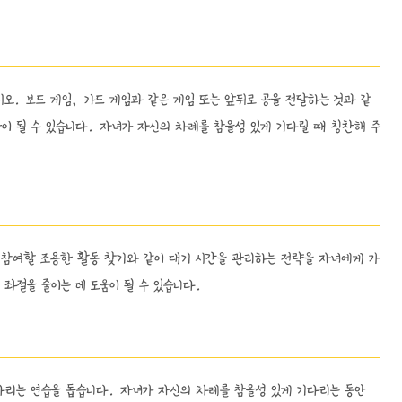
. 보드 게임, 카드 게임과 같은 게임 또는 앞뒤로 공을 전달하는 것과 같
이 될 수 있습니다. 자녀가 자신의 차례를 참을성 있게 기다릴 때 칭찬해 주
안 참여할 조용한 활동 찾기와 같이 대기 시간을 관리하는 전략을 자녀에게 가
좌절을 줄이는 데 도움이 될 수 있습니다.
리는 연습을 돕습니다. 자녀가 자신의 차례를 참을성 있게 기다리는 동안