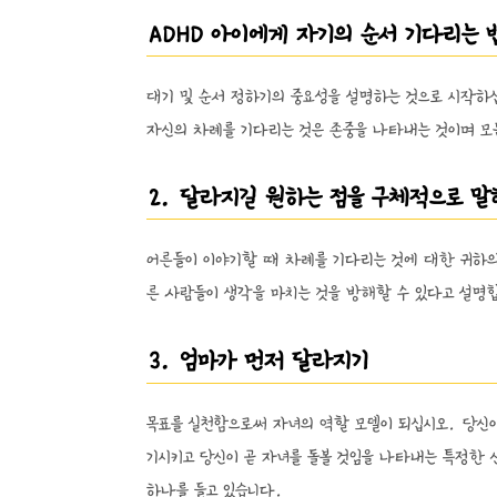
ADHD 아이에게 자기의 순서 기다리는 
대기 및 순서 정하기의 중요성을 설명하는 것으로 시작하
자신의 차례를 기다리는 것은 존중을 나타내는 것이며 모
2. 달라지길 원하는 점을 구체적으로 
어른들이 이야기할 때 차례를 기다리는 것에 대한 귀하의
른 사람들이 생각을 마치는 것을 방해할 수 있다고 설명
3. 엄마가 먼저 달라지기
목표를 실천함으로써 자녀의 역할 모델이 되십시오. 당신
기시키고 당신이 곧 자녀를 돌볼 것임을 나타내는 특정한 
하나를 들고 있습니다.