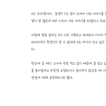
A는 수다쟁이다. 동생인 C도 말이 트여서 서로 이야기를
말이 참 많은데 A와 C까지 서로 이야기를 하겠다고 하
어릴때 말을 잘하는 A가 너무 기특하고 귀여워서 아이가 
ADHD적인 특성인지 알 수 없지만 A는 자기가 하고 싶
다.
학교에 갈 때는 그나마 약을 먹고 있기 때문에 잘 참고 
를 들어달라고 무작정 요청하거나 들어주지 않았을 때 서
방법에 대해 공부해보기로 했다.