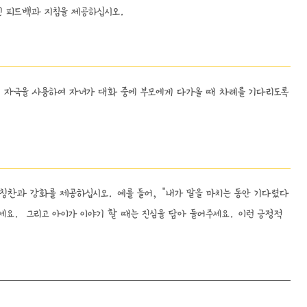
인 피드백과 지침을 제공하십시오.
 자극을 사용하여 자녀가 대화 중에 부모에게 다가올 때 차례를 기다리도록
칭찬과 강화를 제공하십시오. 예를 들어, "내가 말을 마치는 동안 기다렸다
세요. 그리고 아이가 이야기 할 때는 진심을 담아 들어주세요. 이런 긍정적