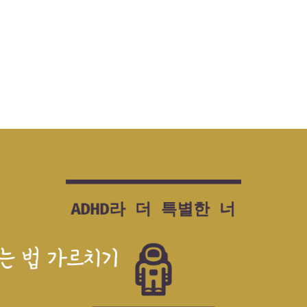
리는 법 가르치기